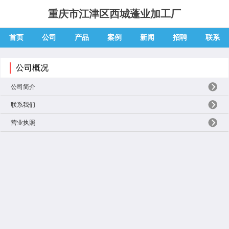
重庆市江津区西城蓬业加工厂
首页
公司
产品
案例
新闻
招聘
联系
公司概况
公司简介
联系我们
营业执照