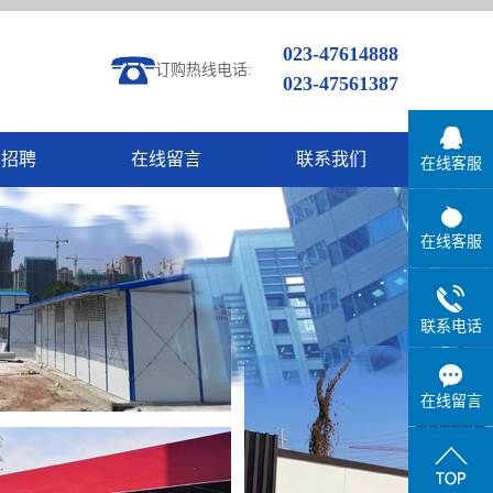
023-47614888
订购热线电话:
023-47561387
才招聘
在线留言
联系我们
在线客服
在线客服
联系电话
在线留言