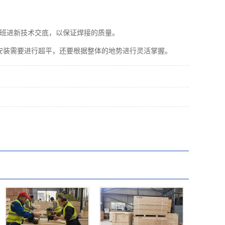
带班进新技术交底，以保证焊接的质量。
安装需要进行超平，还要根据整体的地势进行灵活掌握。