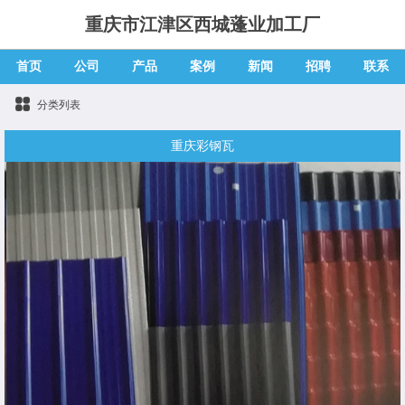
重庆市江津区西城蓬业加工厂
首页
公司
产品
案例
新闻
招聘
联系
分类列表
重庆彩钢瓦