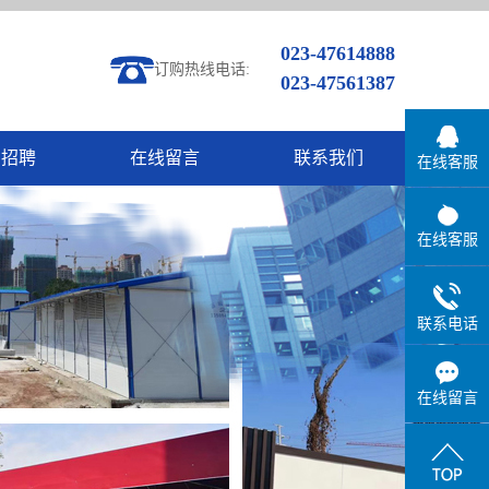
023-47614888
订购热线电话:
023-47561387
才招聘
在线留言
联系我们
在线客服
在线客服
联系电话
在线留言