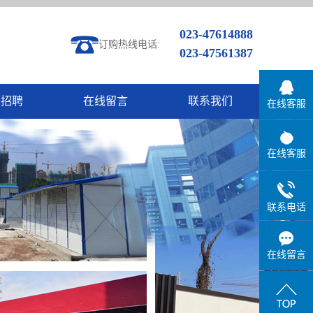
023-47614888
订购热线电话:
023-47561387
才招聘
在线留言
联系我们
在线客服
在线客服
联系电话
在线留言