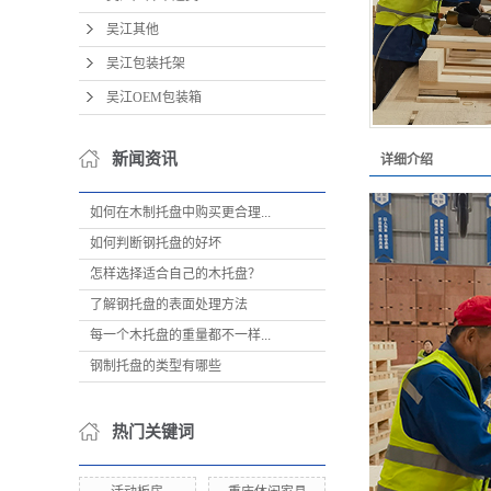
吴江其他
吴江包装托架
吴江OEM包装箱
新闻资讯
详细介绍
如何在木制托盘中购买更合理...
如何判断钢托盘的好坏
怎样选择适合自己的木托盘？
了解钢托盘的表面处理方法
每一个木托盘的重量都不一样...
钢制托盘的类型有哪些
热门关键词