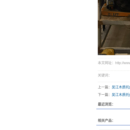
本文网址：http://www.x
关键词：
上一篇：
吴江木质托
下一篇：
吴江木质托
最近浏览：
相关产品：