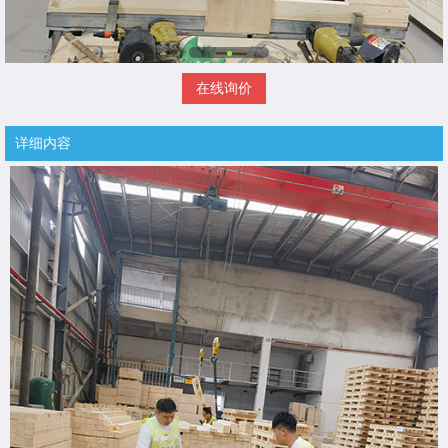
在线询价
详细内容